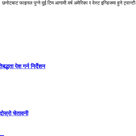
बाट फाइनल पुग्ने दुई टिम आगामी वर्ष अमेरिका र वेस्ट इन्डिजमा हुने ट्वान्ट
द्धता पेश गर्न निर्देशन
ोस्रो चेतावनी