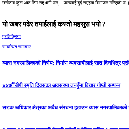
छनोटमा कुल आठ टिम सहभागी छन् । जसलाई दुई समूहमा विभाजन गरिएको छ । छनोट
यो खबर पढेर तपाईलाई कस्तो महसुस भयो ?
प्रतिक्रिया
सम्बन्धित समाचार
व्यास नगरपालिकाको निर्णय: निर्माण व्यवसायीलाई सात दिनभित्र प्रतिब
४४औँ बीपी स्मृति दिवसका अवसरमा तनहुँमा विचार गोष्ठी सम्पन्न
सडक अधिकार क्षेत्रका अवैध संरचना हटाउन व्यास नगरपालिकाको द