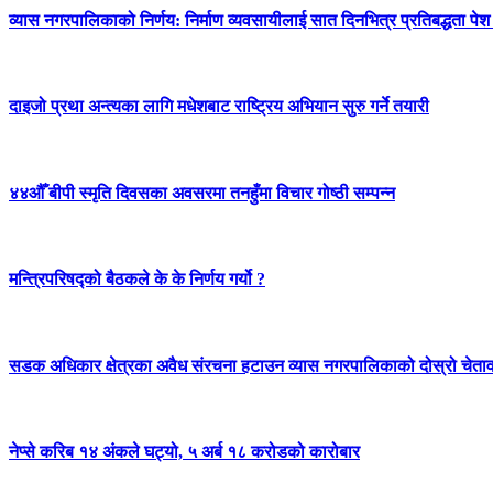
व्यास नगरपालिकाको निर्णय: निर्माण व्यवसायीलाई सात दिनभित्र प्रतिबद्धता पेश गर
दाइजो प्रथा अन्त्यका लागि मधेशबाट राष्ट्रिय अभियान सुरु गर्ने तयारी
४४औँ बीपी स्मृति दिवसका अवसरमा तनहुँमा विचार गोष्ठी सम्पन्न
मन्त्रिपरिषद्को बैठकले के के निर्णय गर्यो ?
सडक अधिकार क्षेत्रका अवैध संरचना हटाउन व्यास नगरपालिकाको दोस्रो चेता
नेप्से करिब १४ अंकले घट्यो, ५ अर्ब १८ करोडको कारोबार