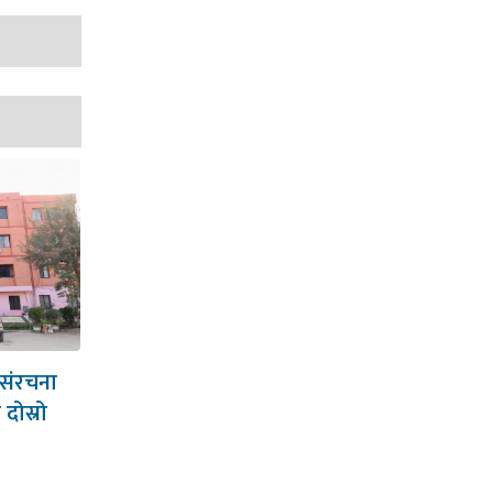
 संरचना
दोस्रो