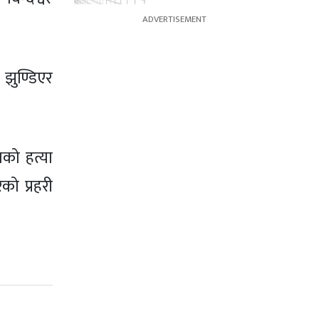
 झुण्डिएर
ाको हत्या
को प्रहरी