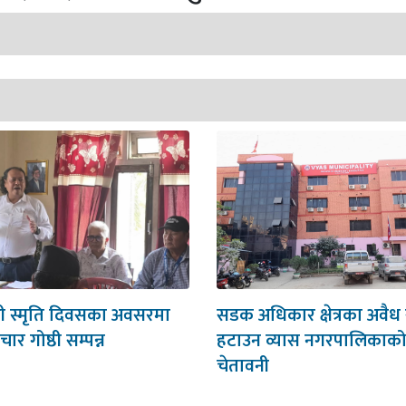
ी स्मृति दिवसका अवसरमा
सडक अधिकार क्षेत्रका अवैध
चार गोष्ठी सम्पन्न
हटाउन व्यास नगरपालिकाको 
चेतावनी