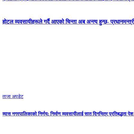
होटल व्यवसायीहरूले गर्दै आएको चिन्ता अब अन्त्य हुन्छ- प्रधानमन्त्र
ताजा अपडेट
व्यास नगरपालिकाको निर्णय: निर्माण व्यवसायीलाई सात दिनभित्र प्रतिबद्धता पेश गर