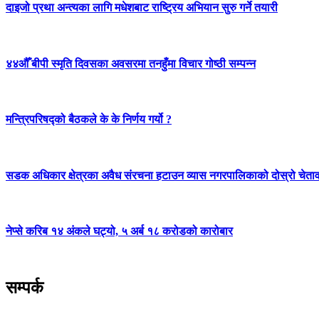
दाइजो प्रथा अन्त्यका लागि मधेशबाट राष्ट्रिय अभियान सुरु गर्ने तयारी
४४औँ बीपी स्मृति दिवसका अवसरमा तनहुँमा विचार गोष्ठी सम्पन्न
मन्त्रिपरिषद्को बैठकले के के निर्णय गर्यो ?
सडक अधिकार क्षेत्रका अवैध संरचना हटाउन व्यास नगरपालिकाको दोस्रो चेता
नेप्से करिब १४ अंकले घट्यो, ५ अर्ब १८ करोडको कारोबार
सम्पर्क