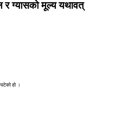
ल र ग्यासको मूल्य यथावत्
 घटेको हो ।