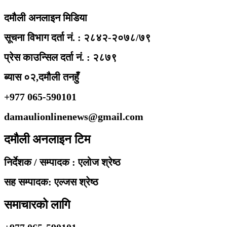
दमौली अनलाइन मिडिया
सूचना विभाग दर्ता नं. : २८४२-२०७८/७९
प्रेस काउन्सिल दर्ता नं. : २८७९
ब्यास ०२,दमौली तनहुँ
+977 065-590101
damaulionlinenews@gmail.com
दमौली अनलाइन टिम
निर्देशक / सम्पादक : एलोज श्रेष्ठ
सह सम्पादक: एल्जस श्रेष्ठ
समाचारको लागि