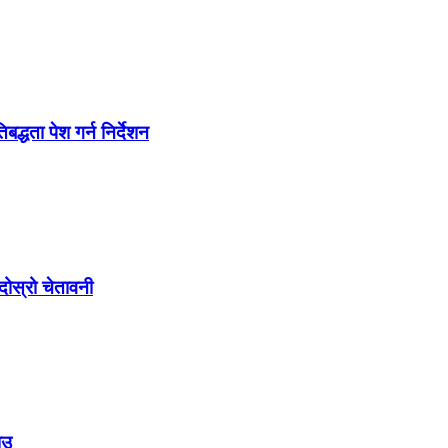
द्धता पेश गर्न निर्देशन
ोस्रो चेतावनी
ाउ