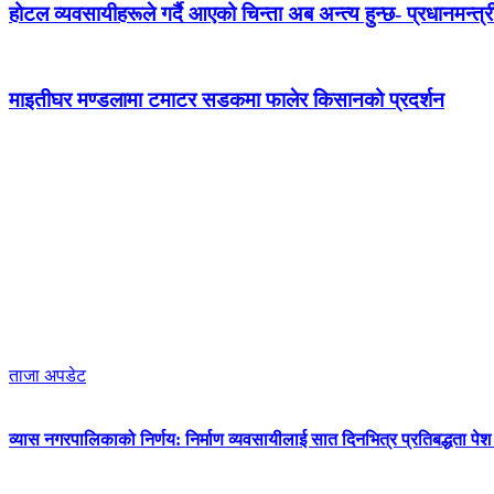
होटल व्यवसायीहरूले गर्दै आएको चिन्ता अब अन्त्य हुन्छ- प्रधानमन्त्र
माइतीघर मण्डलामा टमाटर सडकमा फालेर किसानको प्रदर्शन
ताजा अपडेट
व्यास नगरपालिकाको निर्णय: निर्माण व्यवसायीलाई सात दिनभित्र प्रतिबद्धता पेश गर