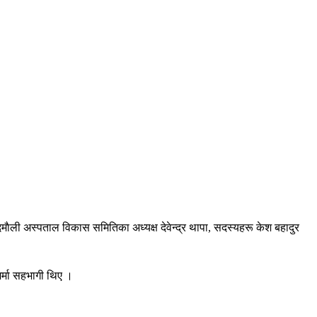
, दमाैली अस्पताल विकास समितिका अध्यक्ष देवेन्द्र थापा, सदस्यहरू केश बहादुर
शर्मा सहभागी थिए ।