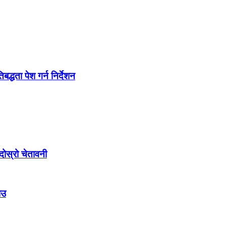
द्धता पेश गर्न निर्देशन
ोस्रो चेतावनी
ाउ