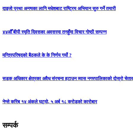
दाइजो प्रथा अन्त्यका लागि मधेशबाट राष्ट्रिय अभियान सुरु गर्ने तयारी
४४औँ बीपी स्मृति दिवसका अवसरमा तनहुँमा विचार गोष्ठी सम्पन्न
मन्त्रिपरिषद्को बैठकले के के निर्णय गर्यो ?
सडक अधिकार क्षेत्रका अवैध संरचना हटाउन व्यास नगरपालिकाको दोस्रो चेता
नेप्से करिब १४ अंकले घट्यो, ५ अर्ब १८ करोडको कारोबार
सम्पर्क