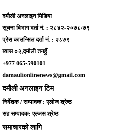
दमौली अनलाइन मिडिया
सूचना विभाग दर्ता नं. : २८४२-२०७८/७९
प्रेस काउन्सिल दर्ता नं. : २८७९
ब्यास ०२,दमौली तनहुँ
+977 065-590101
damaulionlinenews@gmail.com
दमौली अनलाइन टिम
निर्देशक / सम्पादक : एलोज श्रेष्ठ
सह सम्पादक: एल्जस श्रेष्ठ
समाचारको लागि