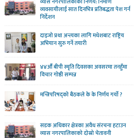
व्यास नगरपालिकाको निर्णय: निर्माण
व्यवसायीलाई सात दिनभित्र प्रतिबद्धता पेश गर्न
निर्देशन
दाइजो प्रथा अन्त्यका लागि मधेशबाट राष्ट्रिय
अभियान सुरु गर्ने तयारी
४४औँ बीपी स्मृति दिवसका अवसरमा तनहुँमा
विचार गोष्ठी सम्पन्न
मन्त्रिपरिषद्को बैठकले के के निर्णय गर्यो ?
सडक अधिकार क्षेत्रका अवैध संरचना हटाउन
व्यास नगरपालिकाको दोस्रो चेतावनी