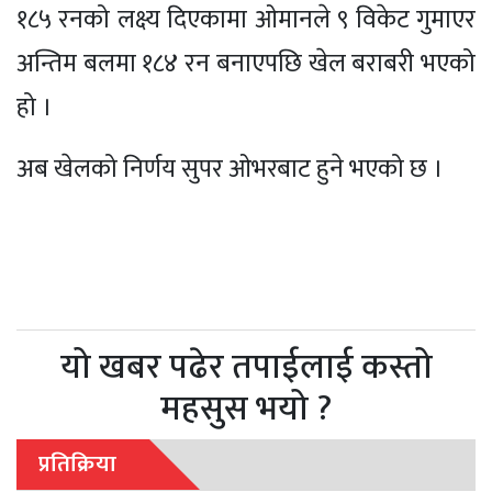
१८५ रनको लक्ष्य दिएकामा ओमानले ९ विकेट गुमाएर
अन्तिम बलमा १८४ रन बनाएपछि खेल बराबरी भएको
हो ।
अब खेलको निर्णय सुपर ओभरबाट हुने भएको छ ।
यो खबर पढेर तपाईलाई कस्तो
महसुस भयो ?
प्रतिक्रिया