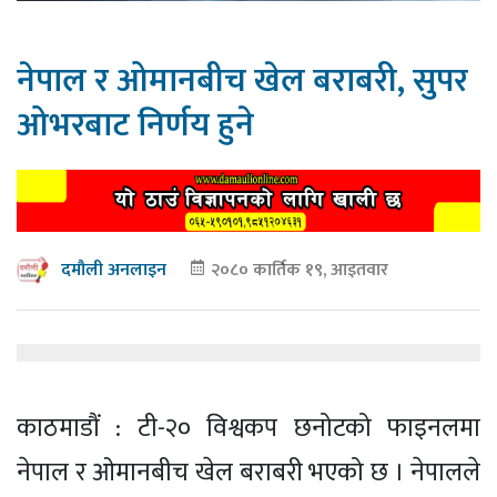
नेपाल र ओमानबीच खेल बराबरी, सुपर
ओभरबाट निर्णय हुने
२०८० कार्तिक १९, आइतवार
दमौली अनलाइन
काठमाडौं : टी-२० विश्वकप छनोटको फाइनलमा
नेपाल र ओमानबीच खेल बराबरी भएको छ । नेपालले