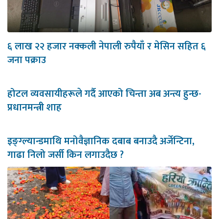
६ लाख २२ हजार नक्कली नेपाली रुपैयाँ र मेसिन सहित ६
जना पक्राउ
होटल व्यवसायीहरूले गर्दै आएको चिन्ता अब अन्त्य हुन्छ-
प्रधानमन्त्री शाह
इङ्ग्ल्यान्डमाथि मनोवैज्ञानिक दबाब बनाउदै अर्जेन्टिना,
गाढा निलो जर्सी किन लगाउदैछ ?