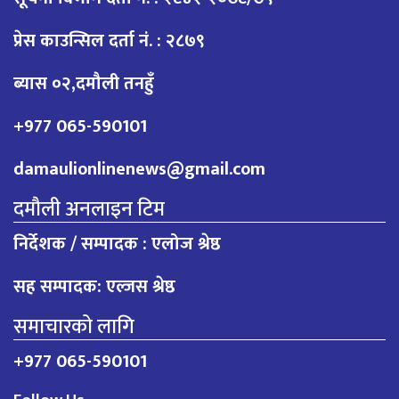
प्रेस काउन्सिल दर्ता नं. : २८७९
ब्यास ०२,दमौली तनहुँ
+977 065-590101
damaulionlinenews@gmail.com
दमौली अनलाइन टिम
निर्देशक / सम्पादक : एलोज श्रेष्ठ
सह सम्पादक: एल्जस श्रेष्ठ
समाचारको लागि
+977 065-590101