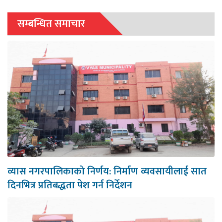
सम्बन्धित समाचार
व्यास नगरपालिकाको निर्णय: निर्माण व्यवसायीलाई सात
दिनभित्र प्रतिबद्धता पेश गर्न निर्देशन