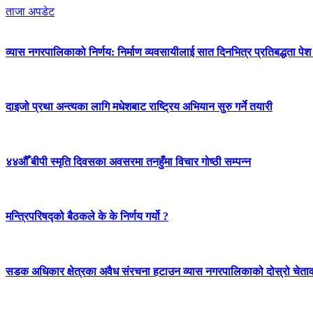
ताजा अपडेट
व्यास नगरपालिकाको निर्णय: निर्माण व्यवसायीलाई सात दिनभित्र प्रतिबद्धता पेश गर
दाइजो प्रथा अन्त्यका लागि मधेशबाट राष्ट्रिय अभियान सुरु गर्ने तयारी
४४औँ बीपी स्मृति दिवसका अवसरमा तनहुँमा विचार गोष्ठी सम्पन्न
मन्त्रिपरिषद्को बैठकले के के निर्णय गर्यो ?
सडक अधिकार क्षेत्रका अवैध संरचना हटाउन व्यास नगरपालिकाको दोस्रो चेता