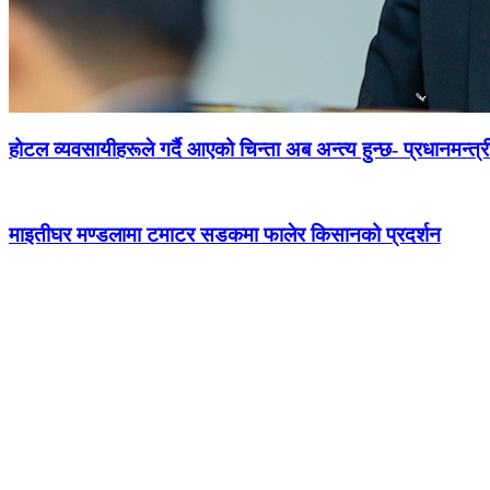
होटल व्यवसायीहरूले गर्दै आएको चिन्ता अब अन्त्य हुन्छ- प्रधानमन्त्र
माइतीघर मण्डलामा टमाटर सडकमा फालेर किसानको प्रदर्शन