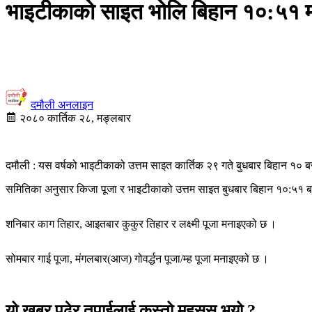
भाइटीकाको साइत भोलि बिहान १०:५१ 
दमौली अनलाइन
२०८० कार्तिक २८, मङ्लबार
दमौली : यस वर्षको भाइटीकाको उत्तम साइत कार्तिक २९ गते बुधबार बिहान १० ब
समितिका अनुसार किजा पूजा र भाइटीकाको उत्तम साइत बुधबार बिहान १०:५१ 
शनिबार काग तिहार, आइतबार कुकुर तिहार र लक्ष्मी पूजा मनाइएको छ ।
सोमबार गाई पूजा, मंगलबार(आज) गोवर्द्धन पूजा/म्ह पूजा मनाइएको छ ।
यो खबर पढेर तपाईलाई कस्तो महसुस भयो ?