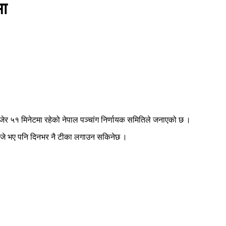
मा
जेर ५१ मिनेटमा रहेको नेपाल पञ्चांग निर्णायक समितिले जनाएको छ ।
बजे भए पनि दिनभर नै टीका लगाउन सकिनेछ ।