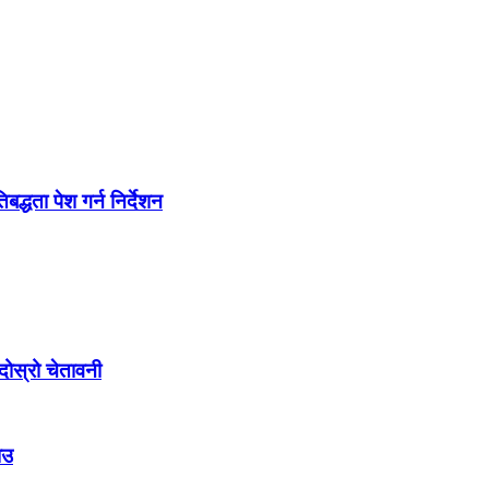
द्धता पेश गर्न निर्देशन
ोस्रो चेतावनी
ाउ