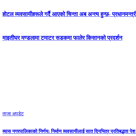
होटल व्यवसायीहरूले गर्दै आएको चिन्ता अब अन्त्य हुन्छ- प्रधानमन्त्र
माइतीघर मण्डलामा टमाटर सडकमा फालेर किसानको प्रदर्शन
ताजा अपडेट
व्यास नगरपालिकाको निर्णय: निर्माण व्यवसायीलाई सात दिनभित्र प्रतिबद्धता पेश गर