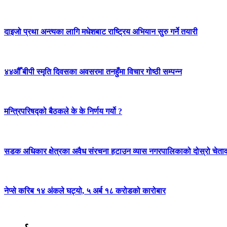
दाइजो प्रथा अन्त्यका लागि मधेशबाट राष्ट्रिय अभियान सुरु गर्ने तयारी
४४औँ बीपी स्मृति दिवसका अवसरमा तनहुँमा विचार गोष्ठी सम्पन्न
मन्त्रिपरिषद्को बैठकले के के निर्णय गर्यो ?
सडक अधिकार क्षेत्रका अवैध संरचना हटाउन व्यास नगरपालिकाको दोस्रो चेता
नेप्से करिब १४ अंकले घट्यो, ५ अर्ब १८ करोडको कारोबार