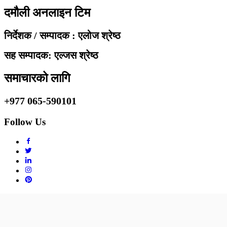
दमौली अनलाइन टिम
निर्देशक / सम्पादक : एलोज श्रेष्ठ
सह सम्पादक: एल्जस श्रेष्ठ
समाचारको लागि
+977 065-590101
Follow Us
Copyright © 2010 - 2020 Damaulionline.com. All rights reserved.
Design & Developed By :
Journey For Tech Pvt.Ltd.