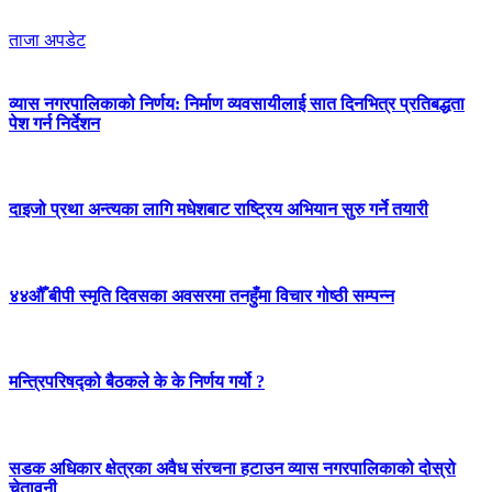
ताजा अपडेट
व्यास नगरपालिकाको निर्णय: निर्माण व्यवसायीलाई सात दिनभित्र प्रतिबद्धता
पेश गर्न निर्देशन
दाइजो प्रथा अन्त्यका लागि मधेशबाट राष्ट्रिय अभियान सुरु गर्ने तयारी
४४औँ बीपी स्मृति दिवसका अवसरमा तनहुँमा विचार गोष्ठी सम्पन्न
मन्त्रिपरिषद्को बैठकले के के निर्णय गर्यो ?
सडक अधिकार क्षेत्रका अवैध संरचना हटाउन व्यास नगरपालिकाको दोस्रो
चेतावनी