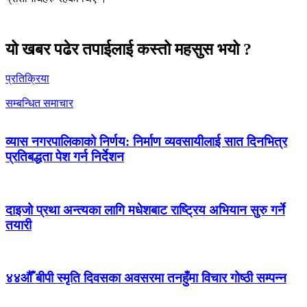
यो खबर पढेर तपाईलाई कस्तो महसुस भयो ?
प्रतिक्रिया
सम्बन्धित समाचार
व्यास नगरपालिकाको निर्णय: निर्माण व्यवसायीलाई सात दिनभित्र
प्रतिबद्धता पेश गर्न निर्देशन
दाइजो प्रथा अन्त्यका लागि मधेशबाट राष्ट्रिय अभियान सुरु गर्ने
तयारी
४४औँ बीपी स्मृति दिवसका अवसरमा तनहुँमा विचार गोष्ठी सम्पन्न