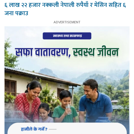
६ लाख २२ हजार नक्कली नेपाली रुपैयाँ र मेसिन सहित ६
जना पक्राउ