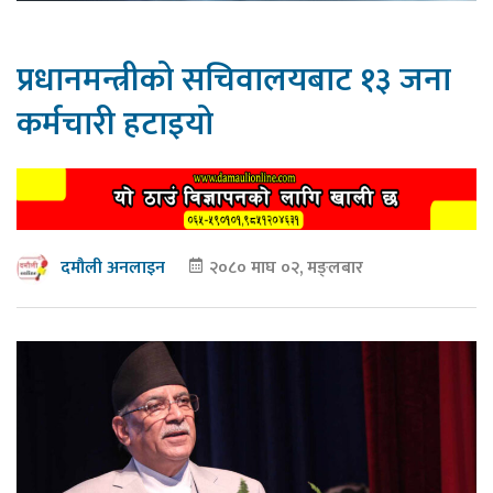
प्रधानमन्त्रीको सचिवालयबाट १३ जना
कर्मचारी हटाइयो
२०८० माघ ०२, मङ्लबार
दमौली अनलाइन