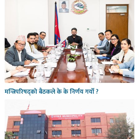
मन्त्रिपरिषद्को बैठकले के के निर्णय गर्यो ?