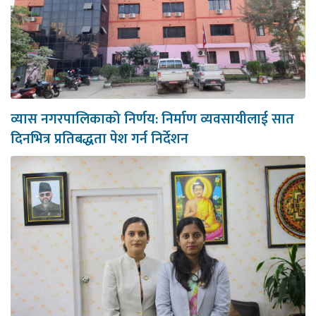
व्यास नगरपालिकाको निर्णय: निर्माण व्यवसायीलाई सात
दिनभित्र प्रतिबद्धता पेश गर्न निर्देशन