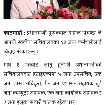
काठमाडौं :
प्रधानमन्त्री पुष्पकमल दाहाल ‘प्रचण्ड’ ले
आफ्नो स्वकीय सचिवालयका १३ जना कर्मचारीलाई
बिदाइ गरेका छन् ।
माघ १ गतेबाट लागु हुनेगरी प्रधानमन्त्रीको
सचिवालयबाट हटाइएकामा ५ जना उपसचिव, एक
जना शाखा अधिकृत, तीन जना प्रशासन सहायक, दुई
जना कम्प्युटर सहायक, एक जना कार्यालय सहायक र
२ जना हलुका सवारी चालक रहेका छन् ।