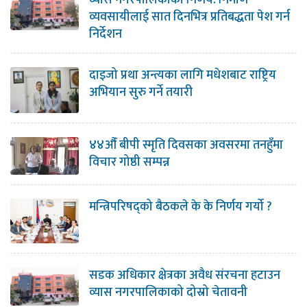
व्यास नगरपालिकाको निर्णय: निर्माण
व्यवसायीलाई सात दिनभित्र प्रतिबद्धता पेश गर्न
निर्देशन
दाइजो प्रथा अन्त्यका लागि मधेशबाट राष्ट्रिय
अभियान सुरु गर्ने तयारी
४४औँ बीपी स्मृति दिवसका अवसरमा तनहुँमा
विचार गोष्ठी सम्पन्न
मन्त्रिपरिषद्को बैठकले के के निर्णय गर्यो ?
सडक अधिकार क्षेत्रका अवैध संरचना हटाउन
व्यास नगरपालिकाको दोस्रो चेतावनी