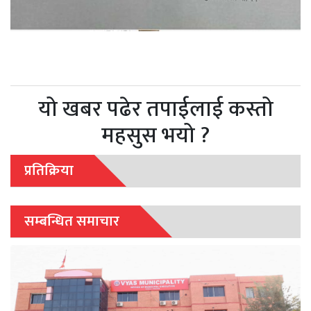
यो खबर पढेर तपाईलाई कस्तो
महसुस भयो ?
प्रतिक्रिया
सम्बन्धित समाचार