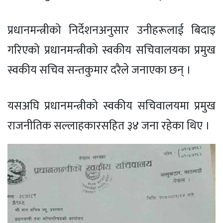
प्रधानमन्त्रीको निर्देशनअनुसार उनीहरूलाई बिदाइ
गरिएको प्रधानमन्त्रीको स्वकीय सचिवालयका प्रमुख
स्वकीय सचिव सन्तकुमार दरैले जनाएका छन् ।
यसअघि प्रधानमन्त्रीको स्वकीय सचिवालयमा प्रमुख
राजनीतिक सल्लाहकारसहित ३४ जना रहेका थिए ।