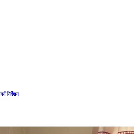
्न निर्देशन