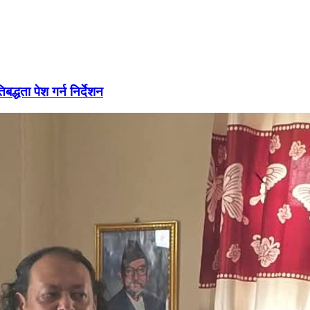
द्धता पेश गर्न निर्देशन