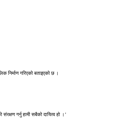
ालिक निर्माण गरिएको बताइएको छ ।
संरक्षण गर्नु हामी सबैको दायित्व हो ।’