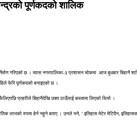
न्द्रको पूर्णकदको शालिक
र्निर्माण गरिएको छ । व्यास नगरपालिका-३ प्रशासन चोकमा आज बुधबार बिहानै श
िले फेरि पूर्णकदको बनाइएको छ ।
फैलिएपछि प्रहरीले बिहानैदेखि उक्त ठाउँलाई कब्जामा लिएको थियो ।
ीतिक लाभको रुपमा हेर्न नहुने बताए । उनले भने, ‘ इतिहास मेटेर मेटिदैन, इतिहासको 