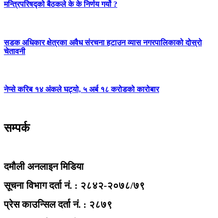
मन्त्रिपरिषद्को बैठकले के के निर्णय गर्यो ?
सडक अधिकार क्षेत्रका अवैध संरचना हटाउन व्यास नगरपालिकाको दोस्रो
चेतावनी
नेप्से करिब १४ अंकले घट्यो, ५ अर्ब १८ करोडको कारोबार
सम्पर्क
दमौली अनलाइन मिडिया
सूचना विभाग दर्ता नं. : २८४२-२०७८/७९
प्रेस काउन्सिल दर्ता नं. : २८७९