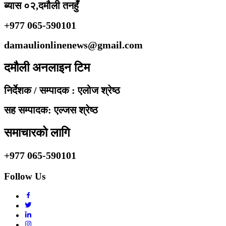
ब्यास ०२,दमौली तनहुँ
+977 065-590101
damaulionlinenews@gmail.com
दमौली अनलाइन टिम
निर्देशक / सम्पादक : एलोज श्रेष्ठ
सह सम्पादक: एल्जस श्रेष्ठ
समाचारको लागि
+977 065-590101
Follow Us