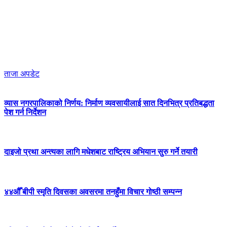
ताजा अपडेट
व्यास नगरपालिकाको निर्णय: निर्माण व्यवसायीलाई सात दिनभित्र प्रतिबद्धता
पेश गर्न निर्देशन
दाइजो प्रथा अन्त्यका लागि मधेशबाट राष्ट्रिय अभियान सुरु गर्ने तयारी
४४औँ बीपी स्मृति दिवसका अवसरमा तनहुँमा विचार गोष्ठी सम्पन्न