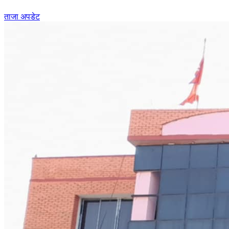
ताजा अपडेट