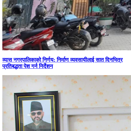
व्यास नगरपालिकाको निर्णय: निर्माण व्यवसायीलाई सात दिनभित्र
प्रतिबद्धता पेश गर्न निर्देशन