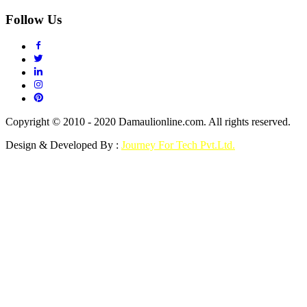
Follow Us
Copyright © 2010 - 2020 Damaulionline.com. All rights reserved.
Design & Developed By :
Journey For Tech Pvt.Ltd.