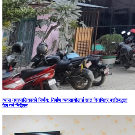
व्यास नगरपालिकाको निर्णय: निर्माण व्यवसायीलाई सात दिनभित्र प्रतिबद्धता
पेश गर्न निर्देशन