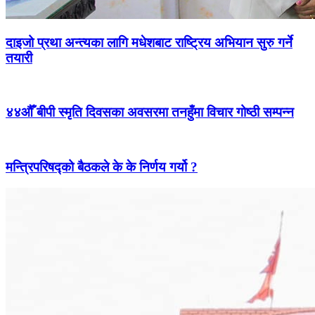
दाइजो प्रथा अन्त्यका लागि मधेशबाट राष्ट्रिय अभियान सुरु गर्ने
तयारी
४४औँ बीपी स्मृति दिवसका अवसरमा तनहुँमा विचार गोष्ठी सम्पन्न
मन्त्रिपरिषद्को बैठकले के के निर्णय गर्यो ?