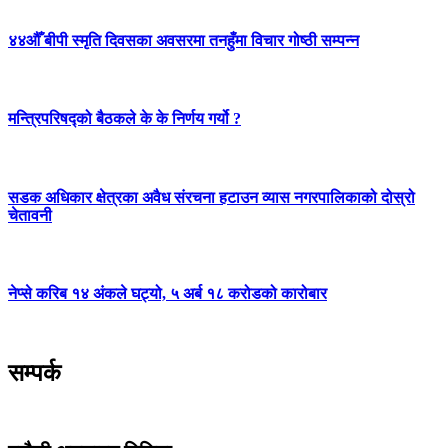
४४औँ बीपी स्मृति दिवसका अवसरमा तनहुँमा विचार गोष्ठी सम्पन्न
मन्त्रिपरिषद्को बैठकले के के निर्णय गर्यो ?
सडक अधिकार क्षेत्रका अवैध संरचना हटाउन व्यास नगरपालिकाको दोस्रो
चेतावनी
नेप्से करिब १४ अंकले घट्यो, ५ अर्ब १८ करोडको कारोबार
सम्पर्क