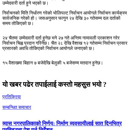
उम्मेदवारी दर्ता हुने भएको छ।
निर्वाचनको मिति निर्धारण गरेको भोलिपल्ट निर्वाचन आयोगले निर्वाचन कार्यक्रम
सार्वजनिक गरेको हो। जसअनुसार फागुन २४ देखि ३० गतेसम्म दल दर्ताको
समय तोकिएको छ।
२४ चैतमा उम्मेदवारी दर्ता हुनेछ भने २७ गते अन्तिम नामावली प्रकाशन गरेर
निर्वाचन चिह्न प्रदान गरिनेछ। चैत २८ देखि वैशाख १२ गतेसम्म निर्वाचन प्रसार
प्रसारको अवधि तोकिएको निर्वाचन आयोगले जनाएको छ।
१५ वैशाखमा बिहान ७ बजेदेखि बेलुकी ५ बजेसम्म मतदान हुनेछ।
यो खबर पढेर तपाईलाई कस्तो महसुस भयो ?
प्रतिक्रिया
सम्बन्धित समाचार
व्यास नगरपालिकाको निर्णय: निर्माण व्यवसायीलाई सात दिनभित्र
प्रतिबद्धता पेश गर्न निर्देशन