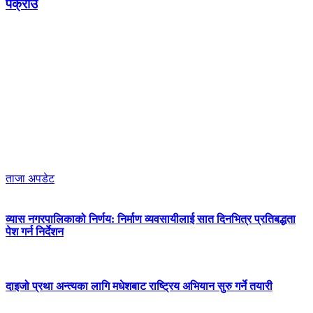
पक्राउ
ताजा अपडेट
व्यास नगरपालिकाको निर्णय: निर्माण व्यवसायीलाई सात दिनभित्र प्रतिबद्धता
पेश गर्न निर्देशन
दाइजो प्रथा अन्त्यका लागि मधेशबाट राष्ट्रिय अभियान सुरु गर्ने तयारी