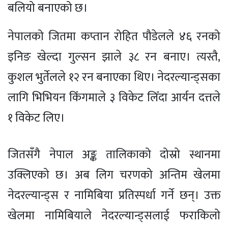
बलियो बनाएको छ।
नेपालको जितमा कप्तान रोहित पौडेलले ४६ रनको
इनिङ खेल्दा गुल्सन झाले ३८ रन बनाए। त्यस्तै,
कुशल भुर्तेलले १२ रन बनाएका थिए। नेदरल्यान्ड्सका
लागि भिभियन किंगमाले ३ विकेट लिँदा आर्यन दत्तले
१ विकेट लिए।
जितसँगै नेपाल अङ्क तालिकाको दोस्रो स्थानमा
उक्लिएको छ। अब लिग चरणको अन्तिम खेलमा
नेदरल्यान्ड्स र नामिबिया प्रतिस्पर्धा गर्ने छन्। उक्त
खेलमा नामिबियाले नेदरल्यान्ड्सलाई फराकिलो