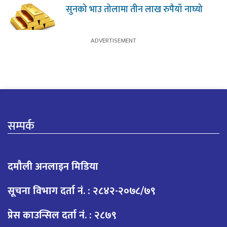
सुनको भाउ तोलामा तीन लाख रुपैयाँ नाघ्यो
सम्पर्क
दमौली अनलाइन मिडिया
सूचना विभाग दर्ता नं. : २८४२-२०७८/७९
प्रेस काउन्सिल दर्ता नं. : २८७९