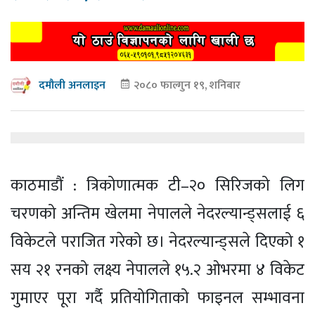
२०८० फाल्गुन १९, शनिबार
दमौली अनलाइन
काठमाडौं : त्रिकोणात्मक टी–२० सिरिजको लिग
चरणको अन्तिम खेलमा नेपालले नेदरल्यान्ड्सलाई ६
विकेटले पराजित गरेको छ। नेदरल्यान्ड्सले दिएको १
सय २१ रनको लक्ष्य नेपालले १५.२ ओभरमा ४ विकेट
गुमाएर पूरा गर्दै प्रतियोगिताको फाइनल सम्भावना