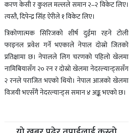
करण केसी र कुशल मल्लले समान २–२ विकेट लिए।
त्यस्तै, दिपेन्द्र सिंह ऐरीले १ विकेट लिए।
त्रिकोणात्मक सिरिजको शीर्ष दुईमा रहने टोली
फाइनल प्रवेश गर्ने भएकाले नेपाल दोस्रो जितको
प्रतिक्षामा छ। नेपालले लिग चरणको पहिलो खेलमा
नामिबियासँग २० रन र दोस्रो खेलमा नेदरल्यान्ड्ससँग
२ रनले पराजित भएको थियो। नेपाल आजको खेलमा
विजयी भएसँगै नेदरल्यान्ड्स समान ४ अङ्क भएको छ।
यो खबर पढेर तपाईलाई कस्तो