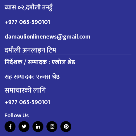
ब्यास ०२,दमौली तनहुँ
+977 065-590101
damaulionlinenews@gmail.com
दमौली अनलाइन टिम
निर्देशक / सम्पादक : एलोज श्रेष्ठ
सह सम्पादक: एल्जस श्रेष्ठ
समाचारको लागि
+977 065-590101
Follow Us