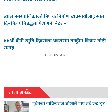
व्यास नगरपालिकाको निर्णय: निर्माण व्यवसायीलाई सात
दिनभित्र प्रतिबद्धता पेश गर्न निर्देशन
४४औँ बीपी स्मृति दिवसका अवसरमा तनहुँमा विचार गोष्ठी
सम्पन्न
ताजा अपडेट
पूर्वमन्त्री गोविन्दराज जोशीले पाए सबै कैद छुट