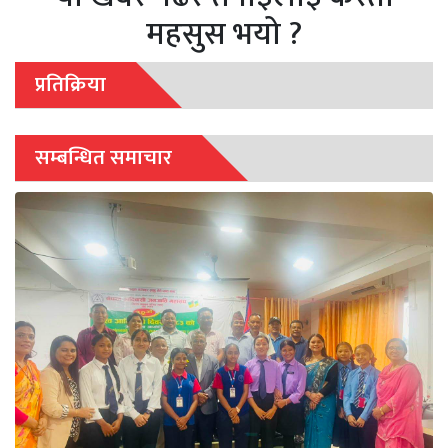
महसुस भयो ?
प्रतिक्रिया
सम्बन्धित समाचार