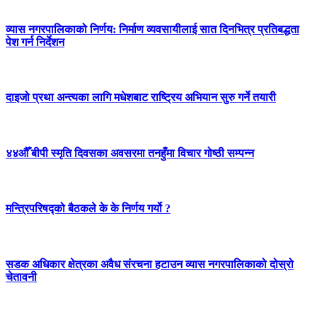
व्यास नगरपालिकाको निर्णय: निर्माण व्यवसायीलाई सात दिनभित्र प्रतिबद्धता
पेश गर्न निर्देशन
दाइजो प्रथा अन्त्यका लागि मधेशबाट राष्ट्रिय अभियान सुरु गर्ने तयारी
४४औँ बीपी स्मृति दिवसका अवसरमा तनहुँमा विचार गोष्ठी सम्पन्न
मन्त्रिपरिषद्को बैठकले के के निर्णय गर्यो ?
सडक अधिकार क्षेत्रका अवैध संरचना हटाउन व्यास नगरपालिकाको दोस्रो
चेतावनी