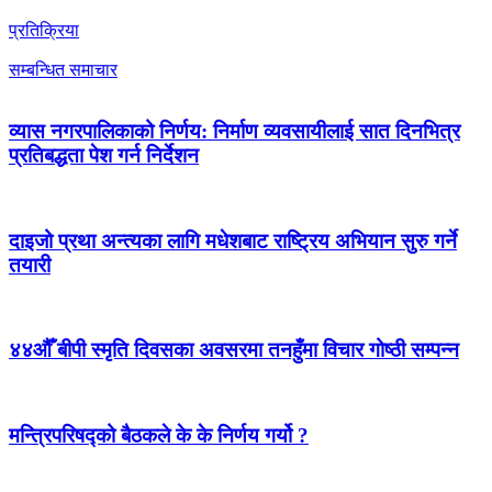
प्रतिक्रिया
सम्बन्धित समाचार
व्यास नगरपालिकाको निर्णय: निर्माण व्यवसायीलाई सात दिनभित्र
प्रतिबद्धता पेश गर्न निर्देशन
दाइजो प्रथा अन्त्यका लागि मधेशबाट राष्ट्रिय अभियान सुरु गर्ने
तयारी
४४औँ बीपी स्मृति दिवसका अवसरमा तनहुँमा विचार गोष्ठी सम्पन्न
मन्त्रिपरिषद्को बैठकले के के निर्णय गर्यो ?