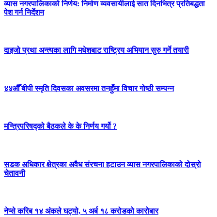
व्यास नगरपालिकाको निर्णय: निर्माण व्यवसायीलाई सात दिनभित्र प्रतिबद्धता
पेश गर्न निर्देशन
दाइजो प्रथा अन्त्यका लागि मधेशबाट राष्ट्रिय अभियान सुरु गर्ने तयारी
४४औँ बीपी स्मृति दिवसका अवसरमा तनहुँमा विचार गोष्ठी सम्पन्न
मन्त्रिपरिषद्को बैठकले के के निर्णय गर्यो ?
सडक अधिकार क्षेत्रका अवैध संरचना हटाउन व्यास नगरपालिकाको दोस्रो
चेतावनी
नेप्से करिब १४ अंकले घट्यो, ५ अर्ब १८ करोडको कारोबार