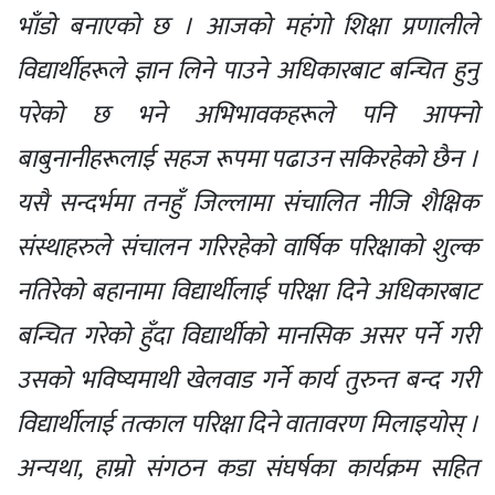
भाँडो बनाएको छ । आजको महंगो शिक्षा प्रणालीले
वि‌द्यार्थीहरूले ज्ञान लिने पाउने अधिकारबाट बन्चित हुनु
परेको छ भने अभिभावकहरूले पनि आफ्नो
बाबुनानीहरूलाई सहज रूपमा पढाउन सकिरहेको छैन ।
यसै सन्दर्भमा तनहुँ जिल्लामा संचालित नीजि शैक्षिक
संस्थाहरुले संचालन गरिरहेको वार्षिक परिक्षाको शुल्क
नतिरेको बहानामा वि‌द्यार्थीलाई परिक्षा दिने अधिकारबाट
बन्चित गरेको हुँदा विद्यार्थीको मानसिक असर पर्ने गरी
उसको भविष्यमाथी खेलवाड गर्ने कार्य तुरुन्त बन्द गरी
वि‌द्यार्थीलाई तत्काल परिक्षा दिने वातावरण मिलाइयोस् ।
अन्यथा, हाम्रो संगठन कडा संघर्षका कार्यक्रम सहित