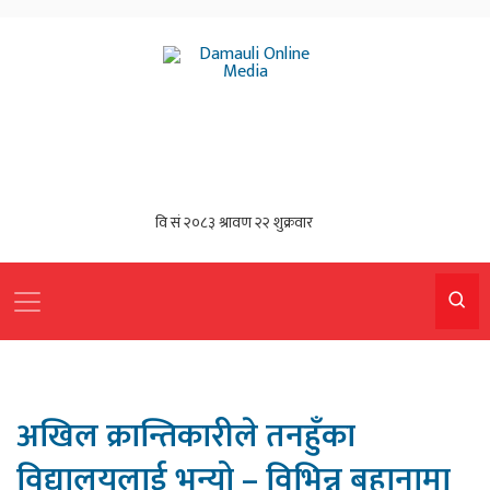
अखिल क्रान्तिकारीले तनहुँका
विद्यालयलाई भन्यो – विभिन्न बहानामा