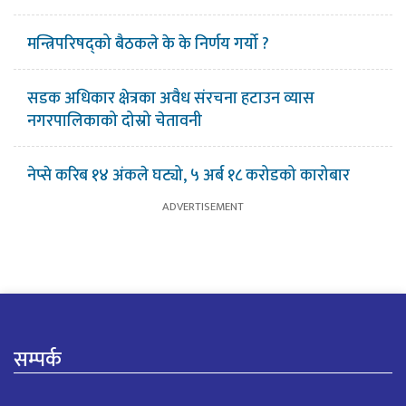
मन्त्रिपरिषद्को बैठकले के के निर्णय गर्यो ?
सडक अधिकार क्षेत्रका अवैध संरचना हटाउन व्यास
नगरपालिकाको दोस्रो चेतावनी
नेप्से करिब १४ अंकले घट्यो, ५ अर्ब १८ करोडको कारोबार
सम्पर्क