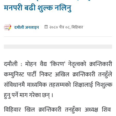
मनपरी बढी शुल्क नलिनु
२०८० चैत्र ०८, बिहिबार
दमौली अनलाइन
दमौली : मोहन वैद्य ‘किरण’ नेतृत्वको क्रान्तिकारी
कम्युनिस्ट पार्टी निकट अखिल क्रान्तिकारी तनहुँले
संविधानमै माध्यमिक तहसम्मको शिक्षालाई निःशुल्क
हुनु पर्ने माग गरेका छन् ।
विहिवार खिल क्रान्तिकारी तनहुँका अध्यक्ष शिव