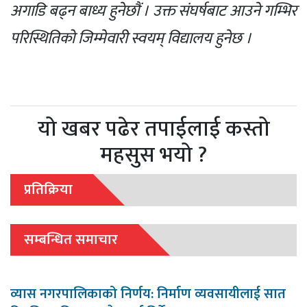
अगाडि बढ्न बाध्य हुनेछौं । उक्त संघर्षबाट आउने गम्भिर
परिस्थितिको जिम्मेवारी स्वयम् विद्यालय हुनेछ ।
यो खबर पढेर तपाईलाई कस्तो
महसुस भयो ?
प्रतिक्रिया
सम्बन्धित समाचार
व्यास नगरपालिकाको निर्णय: निर्माण व्यवसायीलाई सात