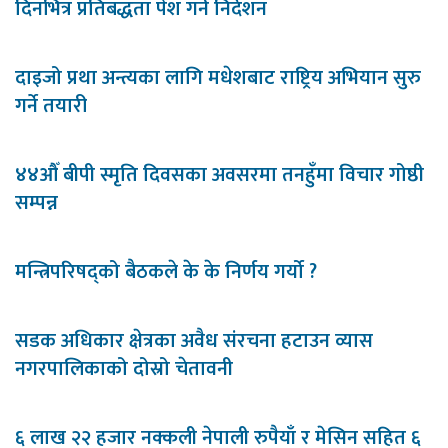
दिनभित्र प्रतिबद्धता पेश गर्न निर्देशन
दाइजो प्रथा अन्त्यका लागि मधेशबाट राष्ट्रिय अभियान सुरु
गर्ने तयारी
४४औँ बीपी स्मृति दिवसका अवसरमा तनहुँमा विचार गोष्ठी
सम्पन्न
मन्त्रिपरिषद्को बैठकले के के निर्णय गर्यो ?
सडक अधिकार क्षेत्रका अवैध संरचना हटाउन व्यास
नगरपालिकाको दोस्रो चेतावनी
६ लाख २२ हजार नक्कली नेपाली रुपैयाँ र मेसिन सहित ६