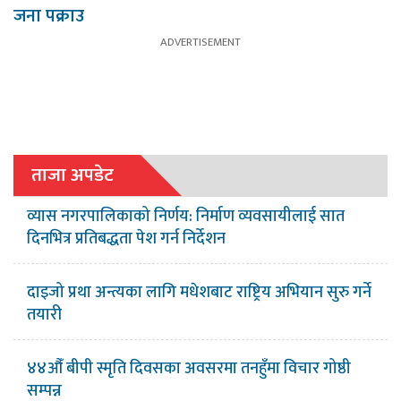
जना पक्राउ
ताजा अपडेट
व्यास नगरपालिकाको निर्णय: निर्माण व्यवसायीलाई सात
दिनभित्र प्रतिबद्धता पेश गर्न निर्देशन
दाइजो प्रथा अन्त्यका लागि मधेशबाट राष्ट्रिय अभियान सुरु गर्ने
तयारी
४४औँ बीपी स्मृति दिवसका अवसरमा तनहुँमा विचार गोष्ठी
सम्पन्न