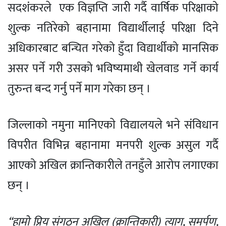
सदशंकरले एक विज्ञप्ति जारी गर्दै वार्षिक परिक्षाको
शुल्क नतिरेको बहानामा वि‌द्यार्थीलाई परिक्षा दिने
अधिकारबाट बन्चित गरेको हुँदा विद्यार्थीको मानसिक
असर पर्ने गरी उसको भविष्यमाथी खेलवाड गर्ने कार्य
तुरुन्त बन्द गर्नु पर्ने माग गरेका छन् ।
जिल्लाकाे नमुना मानिएकाे विद्यालयले भने संविधान
विपरीत विभिन्न बहानामा मनपरी शुल्क असुल गर्दै
आएको अखिल क्रान्तिकारीले तनहुँले आरोप लगाएका
छन् ।
“हामो प्रिय संगठन अखिल (क्रान्तिकारी) त्याग, समर्पण,