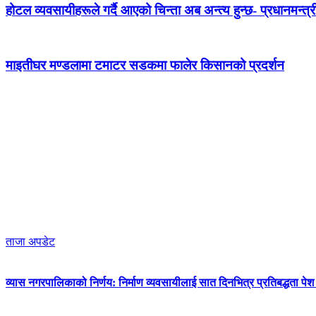
होटल व्यवसायीहरूले गर्दै आएको चिन्ता अब अन्त्य हुन्छ- प्रधानमन्त्र
माइतीघर मण्डलामा टमाटर सडकमा फालेर किसानको प्रदर्शन
ताजा अपडेट
व्यास नगरपालिकाको निर्णय: निर्माण व्यवसायीलाई सात दिनभित्र प्रतिबद्धता पेश गर