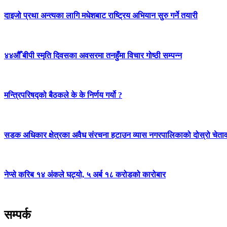
दाइजो प्रथा अन्त्यका लागि मधेशबाट राष्ट्रिय अभियान सुरु गर्ने तयारी
४४औँ बीपी स्मृति दिवसका अवसरमा तनहुँमा विचार गोष्ठी सम्पन्न
मन्त्रिपरिषद्को बैठकले के के निर्णय गर्यो ?
सडक अधिकार क्षेत्रका अवैध संरचना हटाउन व्यास नगरपालिकाको दोस्रो चेता
नेप्से करिब १४ अंकले घट्यो, ५ अर्ब १८ करोडको कारोबार
सम्पर्क