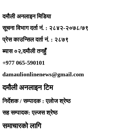
दमौली अनलाइन मिडिया
सूचना विभाग दर्ता नं. : २८४२-२०७८/७९
प्रेस काउन्सिल दर्ता नं. : २८७९
ब्यास ०२,दमौली तनहुँ
+977 065-590101
damaulionlinenews@gmail.com
दमौली अनलाइन टिम
निर्देशक / सम्पादक : एलोज श्रेष्ठ
सह सम्पादक: एल्जस श्रेष्ठ
समाचारको लागि