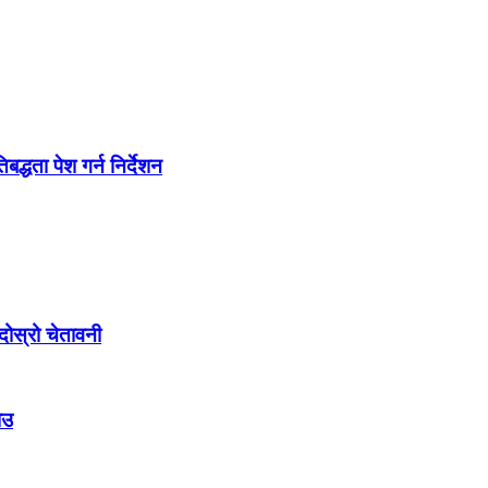
द्धता पेश गर्न निर्देशन
ोस्रो चेतावनी
ाउ