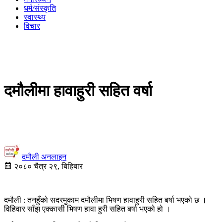
धर्म/संस्कृति
स्वास्थ्य
विचार
दमौलीमा हावाहुरी सहित वर्षा
दमौली अनलाइन
२०८० चैत्र २९, बिहिबार
दमौली : तनहुँको सदरमुकाम दमौलीमा भिषण हावाहुरी सहित बर्षा भएको छ ।
विहिवार साँझ एक्कासी भिषण हावा हुरी सहित बर्षा भएको हो ।