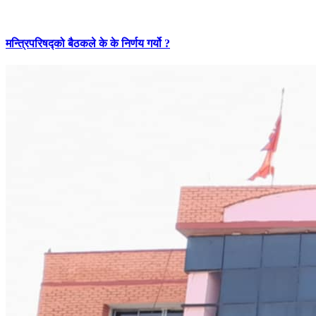
मन्त्रिपरिषद्को बैठकले के के निर्णय गर्यो ?