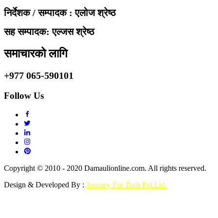
निर्देशक / सम्पादक : एलोज श्रेष्ठ
सह सम्पादक: एल्जस श्रेष्ठ
समाचारको लागि
+977 065-590101
Follow Us
Copyright © 2010 - 2020 Damaulionline.com. All rights reserved.
Design & Developed By :
Journey For Tech Pvt.Ltd.