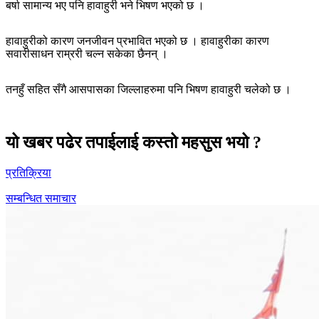
बर्षा सामान्य भए पनि हावाहुरी भने भिषण भएको छ ।
हावाहुरीको कारण जनजीवन प्रभावित भएको छ । हावाहुरीका कारण
सवारीसाधन राम्ररी चल्न सकेका छैनन् ।
तनहुँ सहित सँगै आसपासका जिल्लाहरुमा पनि भिषण हावाहुरी चलेको छ ।
यो खबर पढेर तपाईलाई कस्तो महसुस भयो ?
प्रतिक्रिया
सम्बन्धित समाचार