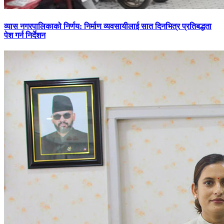
व्यास नगरपालिकाको निर्णय: निर्माण व्यवसायीलाई सात दिनभित्र प्रतिबद्धता
पेश गर्न निर्देशन