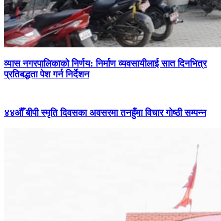
व्यास नगरपालिकाको निर्णय: निर्माण व्यवसायीलाई सात दिनभित्र
प्रतिबद्धता पेश गर्न निर्देशन
४४औँ बीपी स्मृति दिवसका अवसरमा तनहुँमा विचार गोष्ठी सम्पन्न