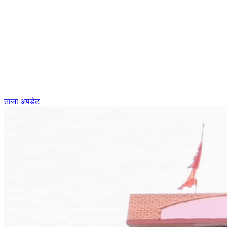
ताजा अपडेट