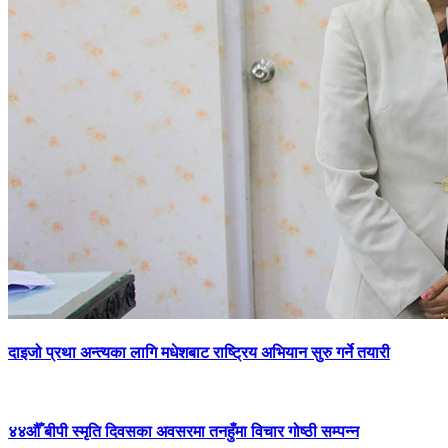
दाइजो प्रथा अन्त्यका लागि मधेशबाट राष्ट्रिय अभियान सुरु गर्ने तयारी
४४औँ बीपी स्मृति दिवसका अवसरमा तनहुँमा विचार गोष्ठी सम्पन्न