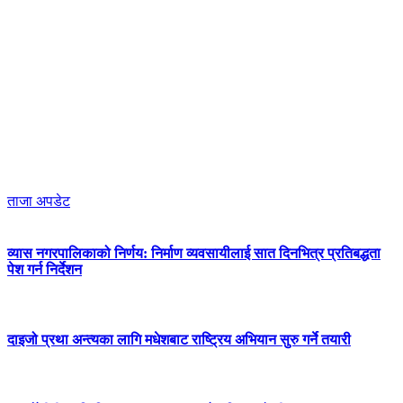
ताजा अपडेट
व्यास नगरपालिकाको निर्णय: निर्माण व्यवसायीलाई सात दिनभित्र प्रतिबद्धता
पेश गर्न निर्देशन
दाइजो प्रथा अन्त्यका लागि मधेशबाट राष्ट्रिय अभियान सुरु गर्ने तयारी