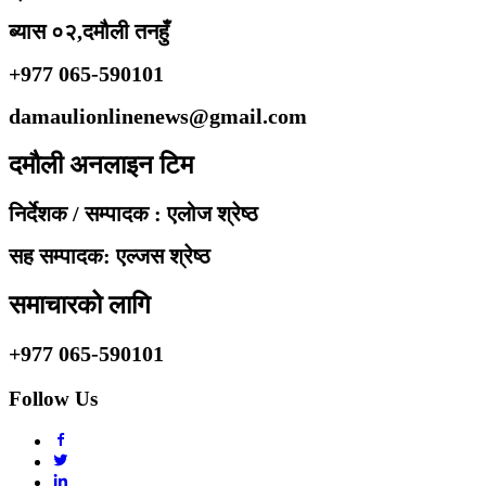
ब्यास ०२,दमौली तनहुँ
+977 065-590101
damaulionlinenews@gmail.com
दमौली अनलाइन टिम
निर्देशक / सम्पादक : एलोज श्रेष्ठ
सह सम्पादक: एल्जस श्रेष्ठ
समाचारको लागि
+977 065-590101
Follow Us