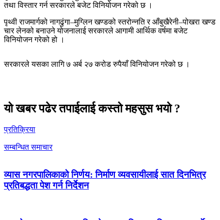
तथा विस्तार गर्न सरकारले बजेट विनियोजन गरेको छ ।
पृथ्वी राजमार्गको नागढुंगा–मुग्लिन खण्डको स्तरोन्नति र आँबुखैरेनी–पोखरा खण्ड
चार लेनको बनाउने योजनालाई सरकारले आगामी आर्थिक वर्षमा बजेट
विनियोजन गरेको हो ।
सरकारले यसका लागि ७ अर्ब २७ करोड रुपैयाँ विनियोजन गरेको छ ।
यो खबर पढेर तपाईलाई कस्तो महसुस भयो ?
प्रतिक्रिया
सम्बन्धित समाचार
व्यास नगरपालिकाको निर्णय: निर्माण व्यवसायीलाई सात दिनभित्र
प्रतिबद्धता पेश गर्न निर्देशन