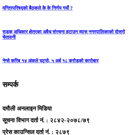
मन्त्रिपरिषद्को बैठकले के के निर्णय गर्यो ?
सडक अधिकार क्षेत्रका अवैध संरचना हटाउन व्यास नगरपालिकाको दोस्रो
चेतावनी
नेप्से करिब १४ अंकले घट्यो, ५ अर्ब १८ करोडको कारोबार
सम्पर्क
दमौली अनलाइन मिडिया
सूचना विभाग दर्ता नं. : २८४२-२०७८/७९
प्रेस काउन्सिल दर्ता नं. : २८७९