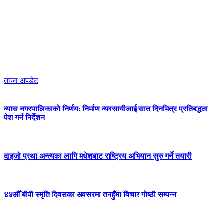
ताजा अपडेट
व्यास नगरपालिकाको निर्णय: निर्माण व्यवसायीलाई सात दिनभित्र प्रतिबद्धता
पेश गर्न निर्देशन
दाइजो प्रथा अन्त्यका लागि मधेशबाट राष्ट्रिय अभियान सुरु गर्ने तयारी
४४औँ बीपी स्मृति दिवसका अवसरमा तनहुँमा विचार गोष्ठी सम्पन्न