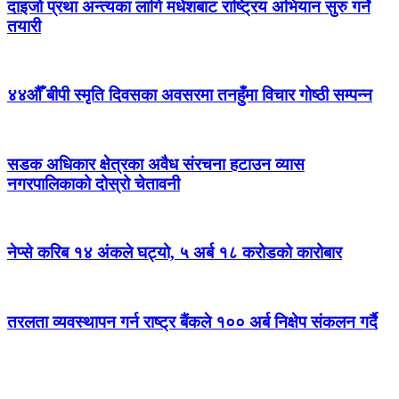
दाइजो प्रथा अन्त्यका लागि मधेशबाट राष्ट्रिय अभियान सुरु गर्ने
तयारी
४४औँ बीपी स्मृति दिवसका अवसरमा तनहुँमा विचार गोष्ठी सम्पन्न
सडक अधिकार क्षेत्रका अवैध संरचना हटाउन व्यास
नगरपालिकाको दोस्रो चेतावनी
नेप्से करिब १४ अंकले घट्यो, ५ अर्ब १८ करोडको कारोबार
तरलता व्यवस्थापन गर्न राष्ट्र बैंकले १०० अर्ब निक्षेप संकलन गर्दै