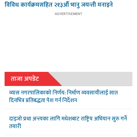
विविध कार्यक्रमसहित २१३औँ भानु जयन्ती मनाइने
ताजा अपडेट
व्यास नगरपालिकाको निर्णय: निर्माण व्यवसायीलाई सात
दिनभित्र प्रतिबद्धता पेश गर्न निर्देशन
दाइजो प्रथा अन्त्यका लागि मधेशबाट राष्ट्रिय अभियान सुरु गर्ने
तयारी