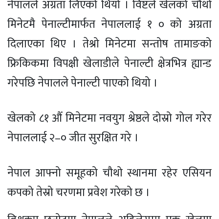
नेपालले अग्रता लिएको थियो । विष्टले खेलको चौथो
मिनेटमै पेनाल्टीमार्फत नेपाललाई १ ० को अग्रता
दिलाएका थिए । तेश्रो मिनेटमा सन्तोष तामाङको
फ्रिकिकमा विपक्षी खेलाडीले पेनाल्टी क्षेत्रभित्र ह्यान्ड
गरेपछि नेपालले पेनाल्टी पाएको थियो ।
खेलको ८१ औं मिनेटमा नवयुग श्रेष्ठले दोस्रो गोल गरेर
नेपाललाई २–० जीत सुरक्षित गरे ।
नेपाल आफ्नो समूहको चौथो स्थानमा रहेर एसियन
कपको तेस्रो चरणमा प्रवेश गरेको छ ।