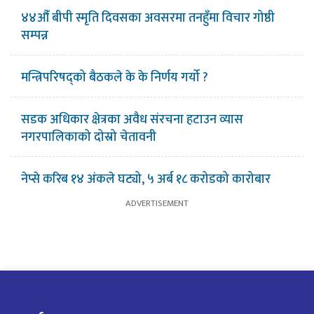
४४औँ बीपी स्मृति दिवसका अवसरमा तनहुँमा विचार गोष्ठी
सम्पन्न
मन्त्रिपरिषद्को बैठकले के के निर्णय गर्यो ?
सडक अधिकार क्षेत्रका अवैध संरचना हटाउन व्यास
नगरपालिकाको दोस्रो चेतावनी
नेप्से करिब १४ अंकले घट्यो, ५ अर्ब १८ करोडको कारोबार