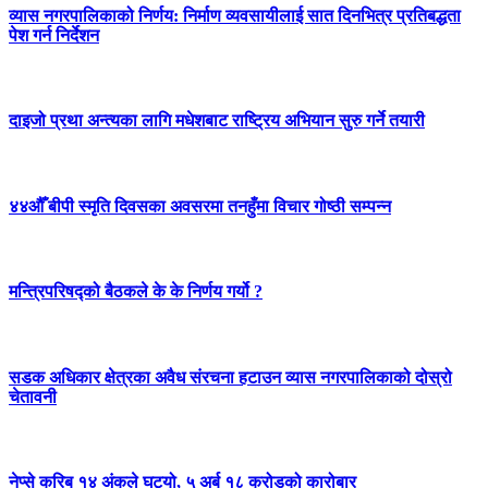
व्यास नगरपालिकाको निर्णय: निर्माण व्यवसायीलाई सात दिनभित्र प्रतिबद्धता
पेश गर्न निर्देशन
दाइजो प्रथा अन्त्यका लागि मधेशबाट राष्ट्रिय अभियान सुरु गर्ने तयारी
४४औँ बीपी स्मृति दिवसका अवसरमा तनहुँमा विचार गोष्ठी सम्पन्न
मन्त्रिपरिषद्को बैठकले के के निर्णय गर्यो ?
सडक अधिकार क्षेत्रका अवैध संरचना हटाउन व्यास नगरपालिकाको दोस्रो
चेतावनी
नेप्से करिब १४ अंकले घट्यो, ५ अर्ब १८ करोडको कारोबार