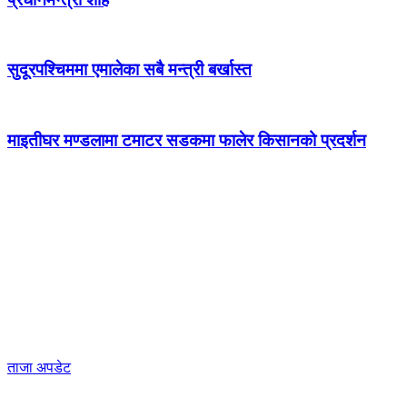
सुदूरपश्चिममा एमालेका सबै मन्त्री बर्खास्त
माइतीघर मण्डलामा टमाटर सडकमा फालेर किसानको प्रदर्शन
ताजा अपडेट