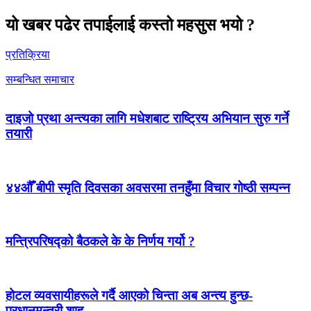
यो खबर पढेर तपाईलाई कस्तो महसुस भयो ?
प्रतिक्रिया
सम्बन्धित समाचार
दाइजो प्रथा अन्त्यका लागि मधेशबाट राष्ट्रिय अभियान सुरु गर्ने
तयारी
४४औँ बीपी स्मृति दिवसका अवसरमा तनहुँमा विचार गोष्ठी सम्पन्न
मन्त्रिपरिषद्को बैठकले के के निर्णय गर्यो ?
होटल व्यवसायीहरूले गर्दै आएको चिन्ता अब अन्त्य हुन्छ-
प्रधानमन्त्री शाह